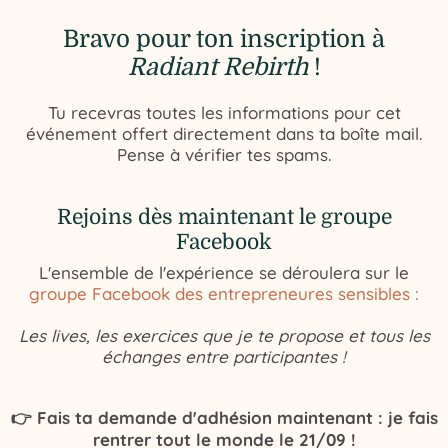
Bravo pour ton inscription à
Radiant Rebirth
!
Tu recevras toutes les informations pour cet
événement offert directement dans ta boîte mail.
Pense à vérifier tes spams.
Rejoins dès maintenant le groupe
Facebook
L'ensemble de l'expérience se déroulera sur le
groupe Facebook des entrepreneures sensibles :
Les lives, les exercices que je te propose et tous les
échanges entre participantes !
👉 Fais ta demande d'adhésion maintenant : je fais
rentrer tout le monde le 21/09 !