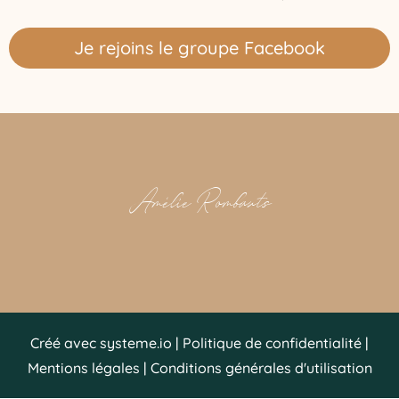
Je rejoins le groupe Facebook
Amélie Rombauts
Créé avec systeme.io | Politique de confidentialité |
Mentions légales | Conditions générales d'utilisation