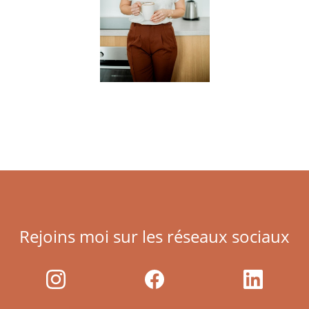
Rejoins moi sur les réseaux sociaux