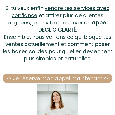
Si tu veux enfin
vendre tes services avec
confiance
et attirer plus de clientes
alignées, je t’invite à réserver un
appel
DÉCLIC CLARTÉ
.
Ensemble, nous verrons ce qui bloque tes
ventes actuellement et comment poser
les bases solides pour qu’elles deviennent
plus simples et naturelles.
>> Je réserve mon appel maintenant <<