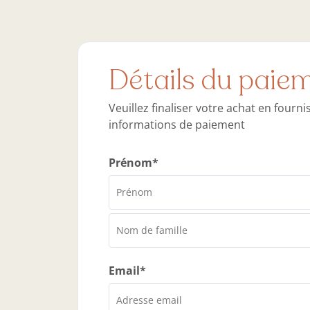
Détails du paie
Veuillez finaliser votre achat en four
informations de paiement
Prénom*
Email*