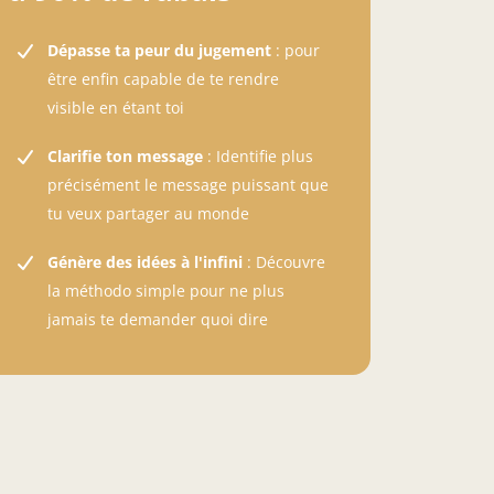
Dépasse ta peur du jugement
: pour
être enfin capable de te rendre
visible en étant toi
Clarifie ton message
: Identifie plus
précisément le message puissant que
tu veux partager au monde
Génère des idées à l'infini
: Découvre
la méthodo simple pour ne plus
jamais te demander quoi dire