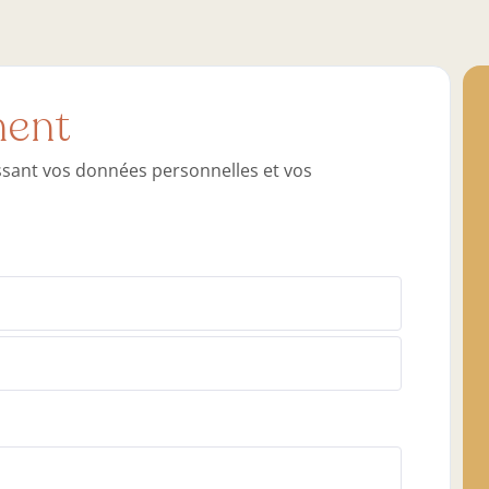
ment
nissant vos données personnelles et vos