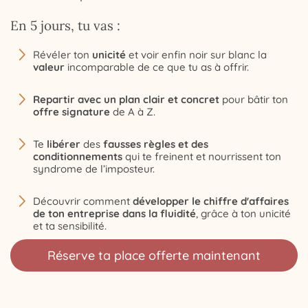
En 5 jours, tu vas :
Révéler ton
unicité
et voir enfin noir sur blanc la
valeur
incomparable de ce que tu as à offrir.
Repartir avec un plan clair et concret
pour bâtir ton
offre signature
de A à Z.
Te
libérer
des
fausses règles et des
conditionnements
qui te freinent et nourrissent ton
syndrome de l’imposteur.
Découvrir comment
développer le chiffre d'affaires
de ton entreprise dans la fluidité
, grâce à ton unicité
et ta sensibilité.
Réserve ta place offerte maintenant