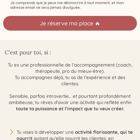
Je comprends que je peux me désinscrire à tout moment, et mon
adresse email ne sera jamais divulguée.
Je réserve ma place 🔥
C'est pour toi, si :
Tu es une professionnelle de l’accompagnement (coach,
thérapeute, pro du mieux-être).
Tu accompagnes déjà, tu as de l’expérience et des
clientes.
Sensible, parfois introvertie… et pourtant profondément
ambitieuse, tu rêves d’avoir une activité qui reflète enfin
toute ta puissance et l’impact que tu veux créer.
Tu vises à développer une
activité florissante, qui te
nourrit
autant qu’elle nourrit tes clientes, en